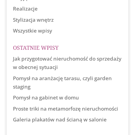
Realizacje
Stylizacja wnętrz
Wszystkie wpisy
OSTATNIE WPISY
Jak przygotować nieruchomość do sprzedaży
w obecnej sytuacji
Pomysł na aranżację tarasu, czyli garden
staging
Pomysł na gabinet w domu
Proste triki na metamorfozę nieruchomości
Galeria plakatów nad ścianą w salonie