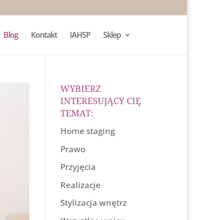
Blog
Kontakt
IAHSP
Sklep
WYBIERZ
INTERESUJĄCY CIĘ
TEMAT:
Home staging
Prawo
Przyjęcia
Realizacje
Stylizacja wnętrz