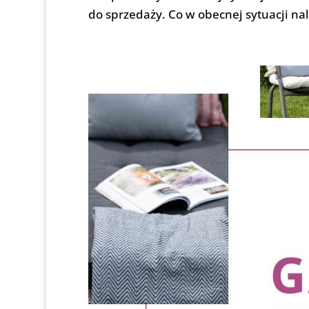
do sprzedaży. Co w obecnej sytuacji nal