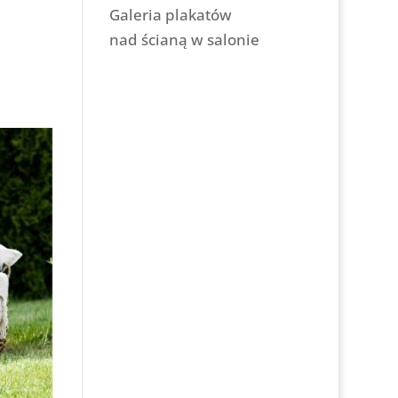
Galeria plakatów
nad ścianą w salonie