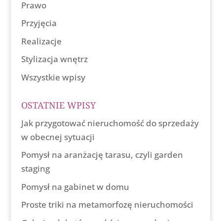
Prawo
Przyjęcia
Realizacje
Stylizacja wnętrz
Wszystkie wpisy
OSTATNIE WPISY
Jak przygotować nieruchomość do sprzedaży
w obecnej sytuacji
Pomysł na aranżację tarasu, czyli garden
staging
Pomysł na gabinet w domu
Proste triki na metamorfozę nieruchomości