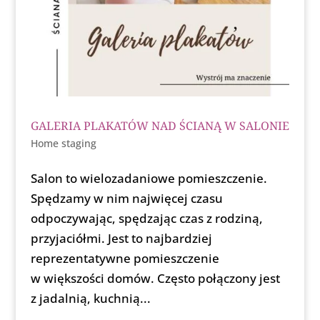
GALERIA PLAKATÓW NAD ŚCIANĄ W SALONIE
Home staging
Salon to wielozadaniowe pomieszczenie.
Spędzamy w nim najwięcej czasu
odpoczywając, spędzając czas z rodziną,
przyjaciółmi. Jest to najbardziej
reprezentatywne pomieszczenie
w większości domów. Często połączony jest
z jadalnią, kuchnią...