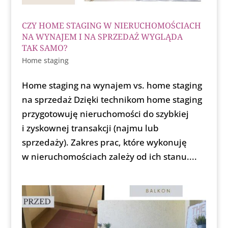
CZY HOME STAGING W NIERUCHOMOŚCIACH
NA WYNAJEM I NA SPRZEDAŻ WYGLĄDA
TAK SAMO?
Home staging
Home staging na wynajem vs. home staging
na sprzedaż Dzięki technikom home staging
przygotowuję nieruchomości do szybkiej
i zyskownej transakcji (najmu lub
sprzedaży). Zakres prac, które wykonuję
w nieruchomościach zależy od ich stanu....