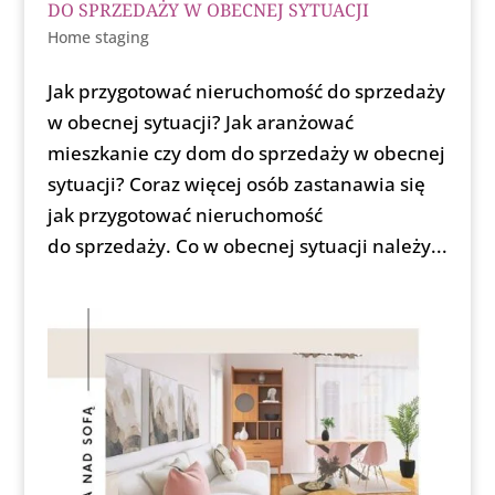
DO SPRZEDAŻY W OBECNEJ SYTUACJI
Home staging
Jak przygotować nieruchomość do sprzedaży
w obecnej sytuacji? Jak aranżować
mieszkanie czy dom do sprzedaży w obecnej
sytuacji? Coraz więcej osób zastanawia się
jak przygotować nieruchomość
do sprzedaży. Co w obecnej sytuacji należy...