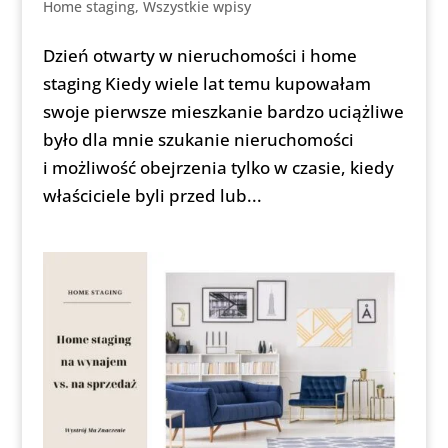
Home staging
,
Wszystkie wpisy
Dzień otwarty w nieruchomości i home
staging Kiedy wiele lat temu kupowałam
swoje pierwsze mieszkanie bardzo uciążliwe
było dla mnie szukanie nieruchomości
i możliwość obejrzenia tylko w czasie, kiedy
właściciele byli przed lub...