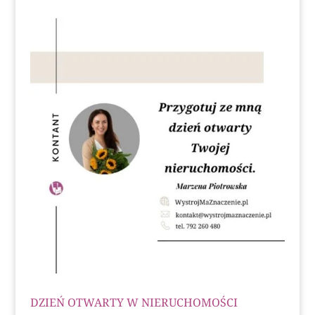
DZIEŃ OTWARTY W NIERUCHOMOŚCI