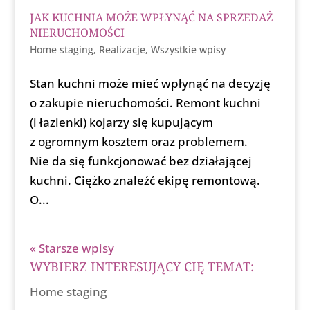
JAK KUCHNIA MOŻE WPŁYNĄĆ NA SPRZEDAŻ
NIERUCHOMOŚCI
Home staging
,
Realizacje
,
Wszystkie wpisy
Stan kuchni może mieć wpłynąć na decyzję
o zakupie nieruchomości. Remont kuchni
(i łazienki) kojarzy się kupującym
z ogromnym kosztem oraz problemem.
Nie da się funkcjonować bez działającej
kuchni. Ciężko znaleźć ekipę remontową.
O...
« Starsze wpisy
WYBIERZ INTERESUJĄCY CIĘ TEMAT:
Home staging