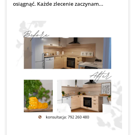
osiągnąć. Każde zlecenie zaczynam...