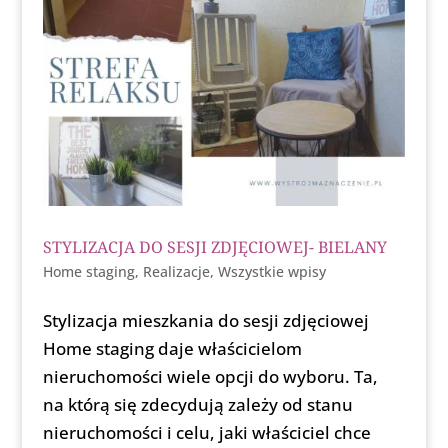
STYLIZACJA DO SESJI ZDJĘCIOWEJ- BIELANY
Home staging
,
Realizacje
,
Wszystkie wpisy
Stylizacja mieszkania do sesji zdjęciowej
Home staging daje właścicielom
nieruchomości wiele opcji do wyboru. Ta,
na którą się zdecydują zależy od stanu
nieruchomości i celu, jaki właściciel chce