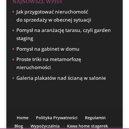
NAJNOWSZE WPISY
Jak przygotować nieruchomość
do sprzedaży w obecnej sytuacji
Pomysł na aranżację tarasu, czyli garden
staging
Pomysł na gabinet w domu
Proste triki na metamorfozę
nieruchomości
Galeria plakatów nad ścianą w salonie
Home
Polityka Prywatności
Regulamin
Blog
Wypożyczalnia
Kawa home stagerek