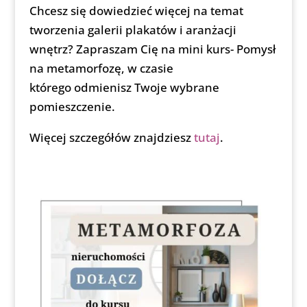
Chcesz się dowiedzieć więcej na temat
tworzenia galerii plakatów i aranżacji
wnętrz? Zapraszam Cię na mini kurs- Pomysł
na metamorfozę, w czasie
którego odmienisz Twoje wybrane
pomieszczenie.
Więcej szczegółów znajdziesz
tutaj
.