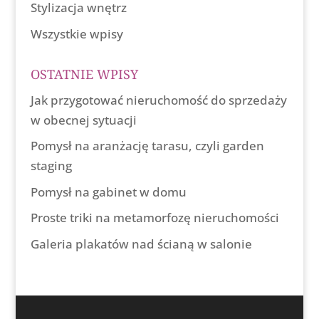
Stylizacja wnętrz
Wszystkie wpisy
OSTATNIE WPISY
Jak przygotować nieruchomość do sprzedaży
w obecnej sytuacji
Pomysł na aranżację tarasu, czyli garden
staging
Pomysł na gabinet w domu
Proste triki na metamorfozę nieruchomości
Galeria plakatów nad ścianą w salonie