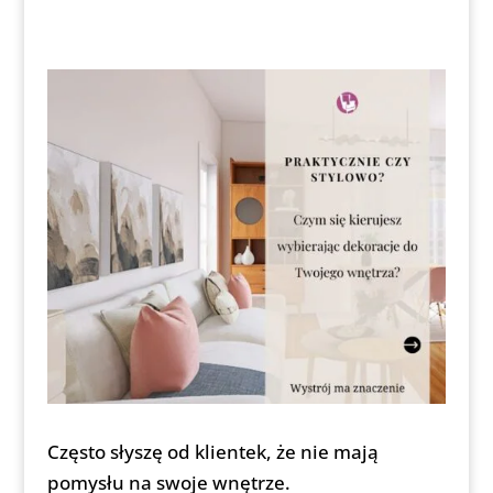
Często słyszę od klientek, że nie mają
pomysłu na swoje wnętrze.