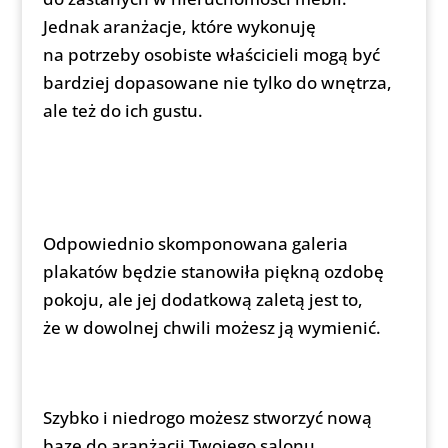
Jednak aranżacje, które wykonuję
na potrzeby osobiste właścicieli mogą być
bardziej dopasowane nie tylko do wnętrza,
ale też do ich gustu.
Odpowiednio skomponowana galeria
plakatów będzie stanowiła piękną ozdobę
pokoju, ale jej dodatkową zaletą jest to,
że w dowolnej chwili możesz ją wymienić.
Szybko i niedrogo możesz stworzyć nową
bazę do aranżacji Twojego salonu.