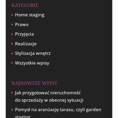
KATEGORIE
Home staging
Prawo
Przyjęcia
Realizacje
Stylizacja wnętrz
Wszystkie wpisy
NAJNOWSZE WPISY
Jak przygotować nieruchomość
do sprzedaży w obecnej sytuacji
Pomysł na aranżację tarasu, czyli garden
staging