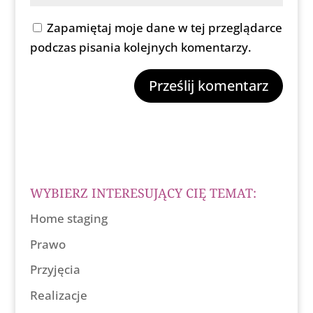
Zapamiętaj moje dane w tej przeglądarce
podczas pisania kolejnych komentarzy.
WYBIERZ INTERESUJĄCY CIĘ TEMAT:
Home staging
Prawo
Przyjęcia
Realizacje