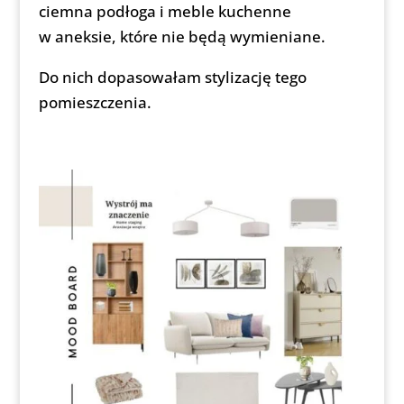
ciemna podłoga i meble kuchenne
w aneksie, które nie będą wymieniane.
Do nich dopasowałam stylizację tego
pomieszczenia.