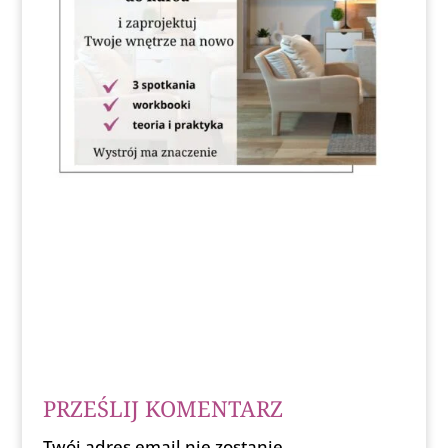
PRZEŚLIJ KOMENTARZ
Twój adres email nie zostanie