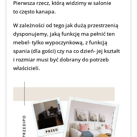
Pierwsza rzecz, którą widzimy w salonie
to często kanapa.
W zależności od tego jak dużą przestrzenią
dysponujemy, jaką funkcję ma pełnić ten
mebel- tylko wypoczynkową, z funkcją
spania (dla gości) czy na co dzień- jej kształt
i rozmiar musi być dobrany do potrzeb
właścicieli.