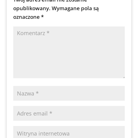
opublikowany.
Wymagane pola są
oznaczone
*