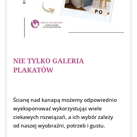
NIE TYLKO GALERIA
PLAKATÓW
Ścianę nad kanapą możemy odpowiednio
wyeksponować wykorzystując wiele
ciekawych rozwiązań, a ich wybór zależy
od naszej wyobraźni, potrzeb i gustu.