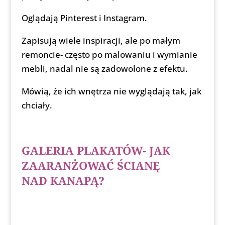
Oglądają Pinterest i Instagram.
Zapisują wiele inspiracji, ale po małym
remoncie- często po malowaniu i wymianie
mebli, nadal nie są zadowolone z efektu.
Mówią, że ich wnętrza nie wyglądają tak, jak
chciały.
GALERIA PLAKATÓW- JAK
ZAARANŻOWAĆ ŚCIANĘ
NAD KANAPĄ?