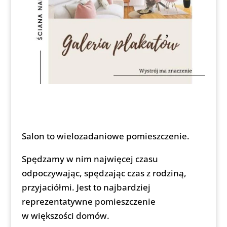
Salon to wielozadaniowe pomieszczenie.
Spędzamy w nim najwięcej czasu
odpoczywając, spędzając czas z rodziną,
przyjaciółmi. Jest to najbardziej
reprezentatywne pomieszczenie
w większości domów.