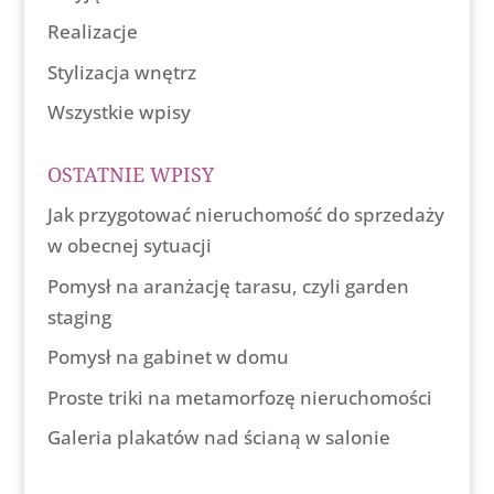
Realizacje
Stylizacja wnętrz
Wszystkie wpisy
OSTATNIE WPISY
Jak przygotować nieruchomość do sprzedaży
w obecnej sytuacji
Pomysł na aranżację tarasu, czyli garden
staging
Pomysł na gabinet w domu
Proste triki na metamorfozę nieruchomości
Galeria plakatów nad ścianą w salonie