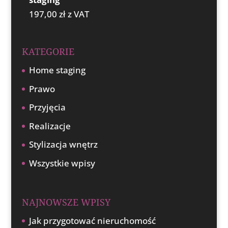
197,00
zł
z VAT
KATEGORIE
Home staging
Prawo
Przyjęcia
Realizacje
Stylizacja wnętrz
Wszystkie wpisy
NAJNOWSZE WPISY
Jak przygotować nieruchomość