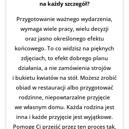
na każdy szczegół?
Przygotowanie ważnego wydarzenia,
wymaga wiele pracy, wielu decyzji
oraz jasno określonego efektu
końcowego. To co widzisz na pięknych
zdjęciach, to efekt dobrego planu
działania, a nie zamówienia strojów
i bukietu kwiatów na stół. Możesz zrobić
obiad w restauracji albo przygotować
rodzinne, niepowtarzalne przyjęcie
we własnym domu. Każda rodzina jest
inna i każde przyjęcie jest wyjątkowe.
Pomogę Ci przejść przez ten proces tak,