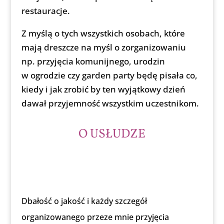
restauracje.
Z myślą o tych wszystkich osobach, które
mają dreszcze na myśl o zorganizowaniu
np. przyjęcia komunijnego, urodzin
w ogrodzie czy garden party będę pisała co,
kiedy i jak zrobić by ten wyjątkowy dzień
dawał przyjemność wszystkim uczestnikom.
O USŁUDZE
Dbałość o jakość i każdy szczegół
organizowanego przeze mnie przyjęcia