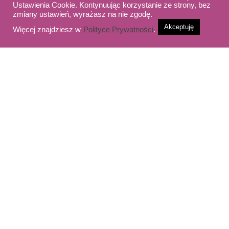
Ustawienia Cookie. Kontynuując korzystanie ze strony, bez
zmiany ustawień, wyrażasz na nie zgodę.
Akceptuję
Więcej znajdziesz w
Polityce Prywatności
.