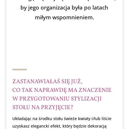
by jego organizacja była po latach
miłym wspomnieniem.
ZASTANAWIAŁAŚ SIĘ JUŻ,
CO TAK NAPRAWDĘ MA ZNACZENIE
W PRZYGOTOWANIU STYLIZACJI
STOŁU NA PRZYJĘCIE?
Układając na środku stołu świeże kwiaty i/lub liście
uzyskasz elegancki efekt, który będzie dekoracją