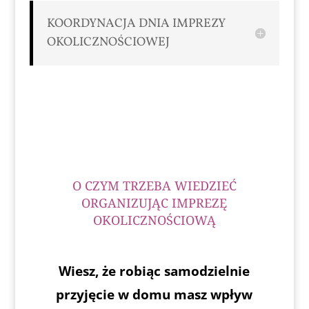
KOORDYNACJA DNIA IMPREZY
OKOLICZNOŚCIOWEJ
O CZYM TRZEBA WIEDZIEĆ
ORGANIZUJĄC IMPREZĘ
OKOLICZNOŚCIOWĄ
Wiesz, że robiąc samodzielnie
przyjęcie w domu masz wpływ