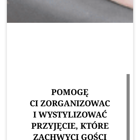
POMOGĘ
CI ZORGANIZOWAC
I WYSTYLIZOWAĆ
PRZYJĘCIE, KTÓRE
ZACHWYCI GOŚCI