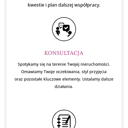
kwestie i plan dalszej współpracy.
KONSULTACJA
Spotykamy się na terenie Twojej nieruchomości.
Omawiamy Twoje oczekiwania, styl przyjęcia
oraz pozostałe kluczowe elementy. Ustalamy dalsze
działania.