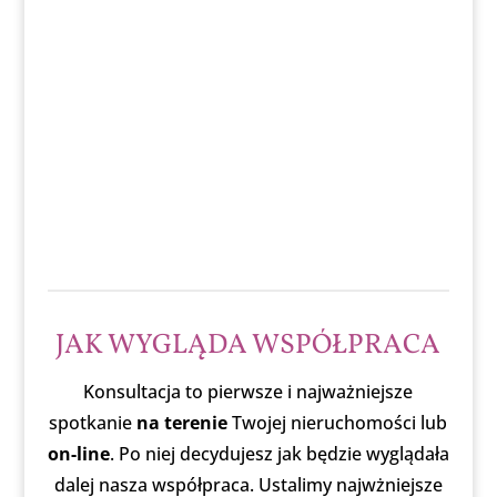
JAK WYGLĄDA WSPÓŁPRACA
Konsultacja to pierwsze i najważniejsze
spotkanie
na terenie
Twojej nieruchomości lub
on-line
. Po niej decydujesz jak będzie wyglądała
dalej nasza współpraca. Ustalimy najwżniejsze