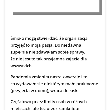
Śmiało mogę stwierdzić, że organizacja
przyjęć to moja pasja. Do niedawna
zupełnie nie zdawałam sobie sprawy,
że nie jest to tak przyjemne zajęcie dla
wszystkich.
Pandemia zmieniła nasze zwyczaje i to,
co wydawało się niektórym mało praktyczne
(przyjęcia w domu), wraca do łask.
Częściowo przez limity osób w różnych
miejscach, ale też przez zamknięte