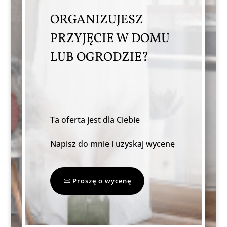
ORGANIZUJESZ
PRZYJĘCIE W DOMU
LUB OGRODZIE?
Ta oferta jest dla Ciebie
Napisz do mnie i uzyskaj wycenę
Proszę o wycenę