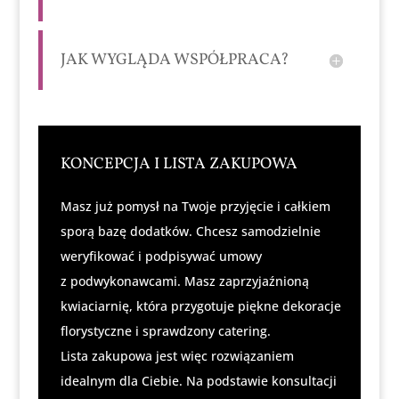
JAK WYGLĄDA WSPÓŁPRACA?
KONCEPCJA I LISTA ZAKUPOWA
Masz już pomysł na Twoje przyjęcie i całkiem
sporą bazę dodatków. Chcesz samodzielnie
weryfikować i podpisywać umowy
z podwykonawcami. Masz zaprzyjaźnioną
kwiaciarnię, która przygotuje piękne dekoracje
florystyczne i sprawdzony catering.
Lista zakupowa jest więc rozwiązaniem
idealnym dla Ciebie. Na podstawie konsultacji