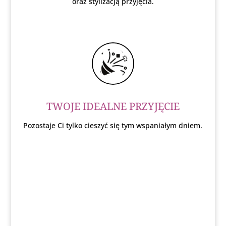
oraz stylizacją przyjęcia.
TWOJE IDEALNE PRZYJĘCIE
Pozostaje Ci tylko cieszyć się tym wspaniałym dniem.