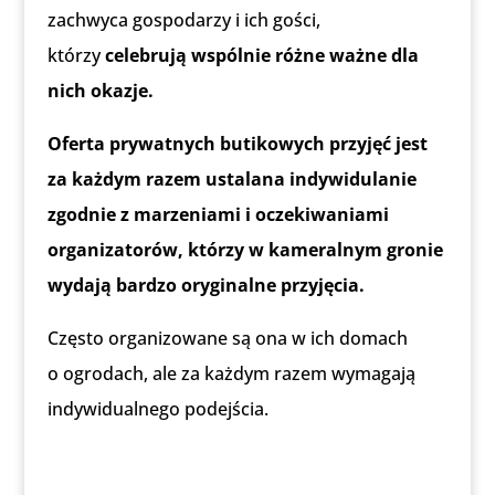
zachwyca gospodarzy i ich gości,
którzy
celebrują wspólnie różne ważne dla
nich okazje.
Oferta prywatnych butikowych przyjęć jest
za każdym razem ustalana indywidulanie
zgodnie z marzeniami i oczekiwaniami
organizatorów, którzy w kameralnym gronie
wydają bardzo oryginalne przyjęcia.
Często organizowane są ona w ich domach
o ogrodach, ale za każdym razem wymagają
indywidualnego podejścia.