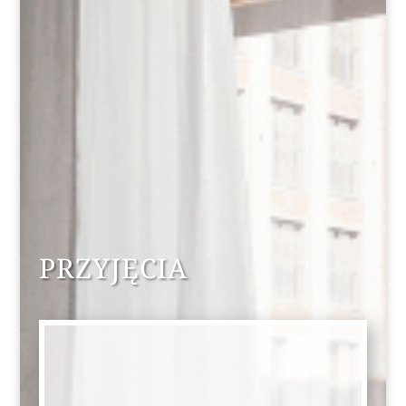
PRZYJĘCIA