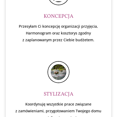
KONCEPCJA
Przesyłam Ci koncepcję organizacji przyjęcia,
Harmonogram oraz kosztorys zgodny
z zaplanowanym przez Ciebie budżetem.
STYLIZACJA
Koordynuję wszystkie prace związane
z zamówieniami, przygotowaniem Twojego domu