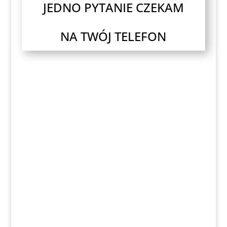
JEDNO PYTANIE CZEKAM
NA TWÓJ TELEFON