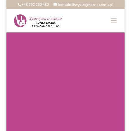
+48 792 260 480
kontakt@wystrojmaznaczenie.pl