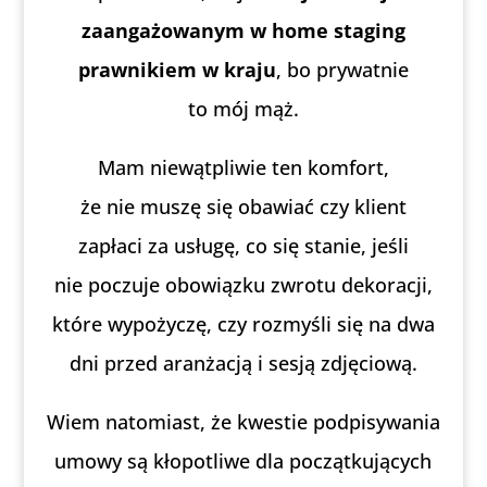
zaangażowanym w home staging
prawnikiem w kraju
, bo prywatnie
to mój mąż.
Mam niewątpliwie ten komfort,
że nie muszę się obawiać czy klient
zapłaci za usługę, co się stanie, jeśli
nie poczuje obowiązku zwrotu dekoracji,
które wypożyczę, czy rozmyśli się na dwa
dni przed aranżacją i sesją zdjęciową.
Wiem natomiast, że kwestie podpisywania
umowy są kłopotliwe dla początkujących