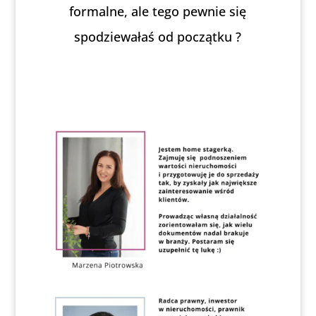
formalne, ale tego pewnie się
spodziewałaś od początku ?