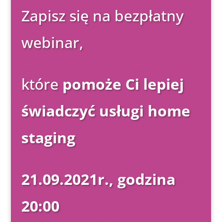
Zapisz się na bezpłatny
webinar,
które
pomoże Ci lepiej
świadczyć usługi home
staging
21.09.2021r., godzina
20:00