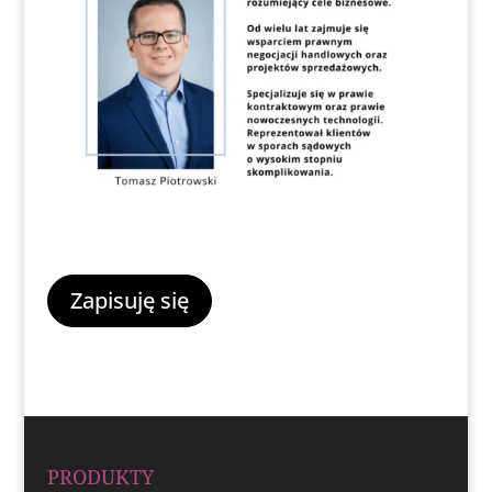
Zapisuję się
PRODUKTY