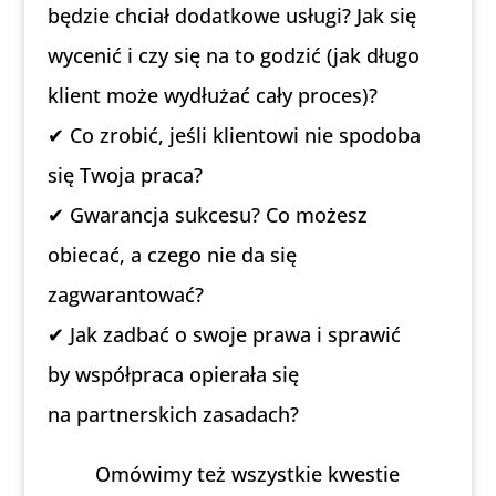
będzie chciał dodatkowe usługi? Jak się
wycenić i czy się na to godzić (jak długo
klient może wydłużać cały proces)?
✔ Co zrobić, jeśli klientowi nie spodoba
się Twoja praca?
✔ Gwarancja sukcesu? Co możesz
obiecać, a czego nie da się
zagwarantować?
✔ Jak zadbać o swoje prawa i sprawić
by współpraca opierała się
na partnerskich zasadach?
Omówimy też wszystkie kwestie