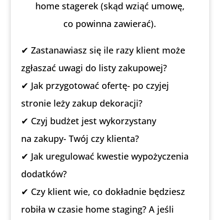
home stagerek (skąd wziąć umowę,
co powinna zawierać).
✔ Zastanawiasz się ile razy klient może
zgłaszać uwagi do listy zakupowej?
✔ Jak przygotować ofertę- po czyjej
stronie leży zakup dekoracji?
✔ Czyj budżet jest wykorzystany
na zakupy- Twój czy klienta?
✔ Jak uregulować kwestie wypożyczenia
dodatków?
✔ Czy klient wie, co dokładnie będziesz
robiła w czasie home staging? A jeśli