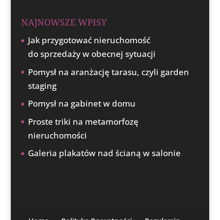
NAJNOWSZE WPISY
Jak przygotować nieruchomość
do sprzedaży w obecnej sytuacji
Pomysł na aranżację tarasu, czyli garden
staging
Pomysł na gabinet w domu
Proste triki na metamorfozę
nieruchomości
Galeria plakatów nad ścianą w salonie