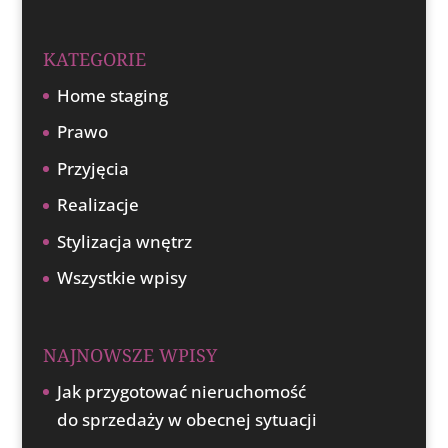
KATEGORIE
Home staging
Prawo
Przyjęcia
Realizacje
Stylizacja wnętrz
Wszystkie wpisy
NAJNOWSZE WPISY
Jak przygotować nieruchomość
do sprzedaży w obecnej sytuacji