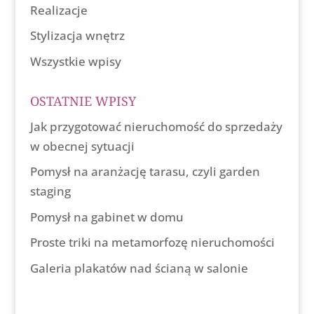
Realizacje
Stylizacja wnętrz
Wszystkie wpisy
OSTATNIE WPISY
Jak przygotować nieruchomość do sprzedaży
w obecnej sytuacji
Pomysł na aranżację tarasu, czyli garden
staging
Pomysł na gabinet w domu
Proste triki na metamorfozę nieruchomości
Galeria plakatów nad ścianą w salonie