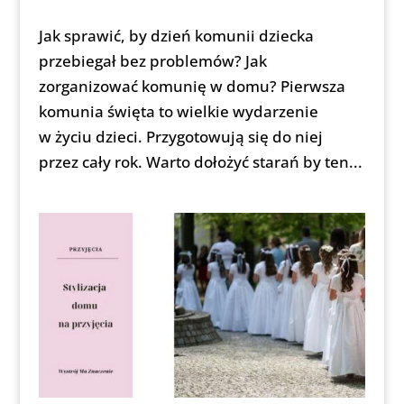
Jak sprawić, by dzień komunii dziecka
przebiegał bez problemów? Jak
zorganizować komunię w domu? Pierwsza
komunia święta to wielkie wydarzenie
w życiu dzieci. Przygotowują się do niej
przez cały rok. Warto dołożyć starań by ten...