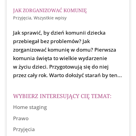
JAK ZORGANIZOWAĆ KOMUNIĘ
Przyjęcia
,
Wszystkie wpisy
Jak sprawić, by dzień komunii dziecka
przebiegał bez problemów? Jak
zorganizować komunię w domu? Pierwsza
komunia święta to wielkie wydarzenie
w życiu dzieci. Przygotowują się do niej
przez cały rok. Warto dołożyć starań by ten...
WYBIERZ INTERESUJĄCY CIĘ TEMAT:
Home staging
Prawo
Przyjęcia