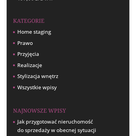
KATEGORIE
Home staging
Prawo
Przyjęcia
Realizacje
Stylizacja wnętrz
Wszystkie wpisy
NAJNOWSZE WPISY
Jak przygotować nieruchomość
do sprzedaży w obecnej sytuacji