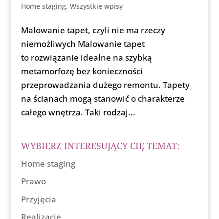
Home staging
,
Wszystkie wpisy
Malowanie tapet, czyli nie ma rzeczy
niemożliwych Malowanie tapet
to rozwiązanie idealne na szybką
metamorfozę bez konieczności
przeprowadzania dużego remontu. Tapety
na ścianach mogą stanowić o charakterze
całego wnętrza. Taki rodzaj...
WYBIERZ INTERESUJĄCY CIĘ TEMAT:
Home staging
Prawo
Przyjęcia
Realizacje