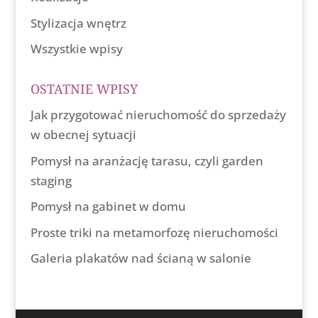
Stylizacja wnętrz
Wszystkie wpisy
OSTATNIE WPISY
Jak przygotować nieruchomość do sprzedaży
w obecnej sytuacji
Pomysł na aranżację tarasu, czyli garden
staging
Pomysł na gabinet w domu
Proste triki na metamorfozę nieruchomości
Galeria plakatów nad ścianą w salonie