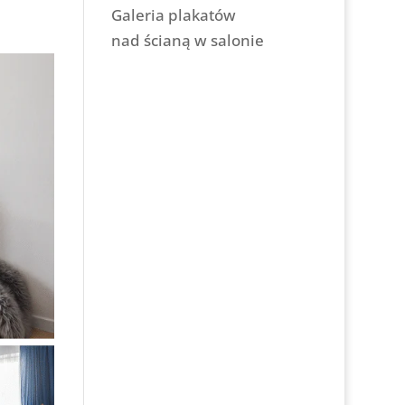
Galeria plakatów
nad ścianą w salonie