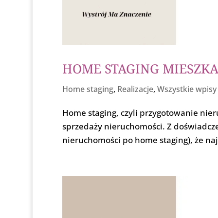
HOME STAGING MIESZK
Home staging
,
Realizacje
,
Wszystkie wpisy
Home staging, czyli przygotowanie nier
sprzedaży nieruchomości. Z doświadcz
nieruchomości po home staging), że naj