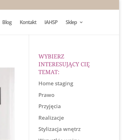
Blog
Kontakt
IAHSP
Sklep
WYBIERZ
INTERESUJĄCY CIĘ
TEMAT:
Home staging
Prawo
Przyjęcia
Realizacje
Stylizacja wnętrz