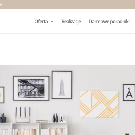
pl
Oferta
Realizacje
Darmowe poradniki