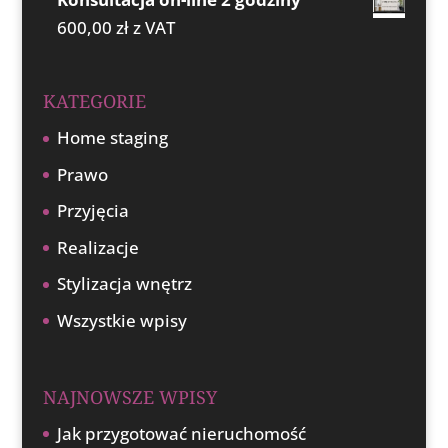
600,00
zł
z VAT
KATEGORIE
Home staging
Prawo
Przyjęcia
Realizacje
Stylizacja wnętrz
Wszystkie wpisy
NAJNOWSZE WPISY
Jak przygotować nieruchomość