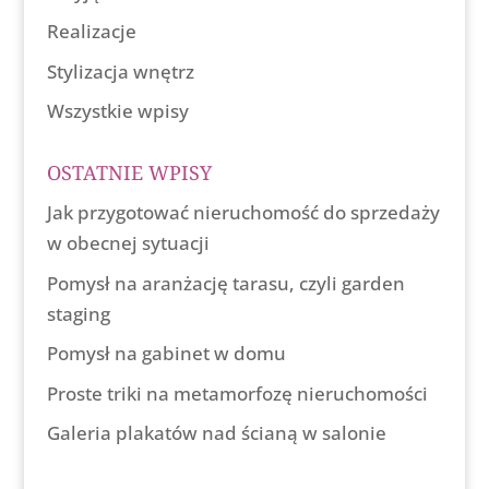
Realizacje
Stylizacja wnętrz
Wszystkie wpisy
OSTATNIE WPISY
Jak przygotować nieruchomość do sprzedaży
w obecnej sytuacji
Pomysł na aranżację tarasu, czyli garden
staging
Pomysł na gabinet w domu
Proste triki na metamorfozę nieruchomości
Galeria plakatów nad ścianą w salonie