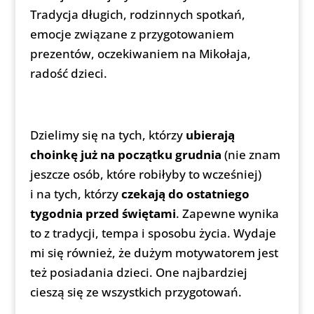
Tradycja długich, rodzinnych spotkań,
emocje związane z przygotowaniem
prezentów, oczekiwaniem na Mikołaja,
radość dzieci.
Dzielimy się na tych, którzy
ubierają
choinkę już na początku grudnia
(nie znam
jeszcze osób, które robiłyby to wcześniej)
i na tych, którzy
czekają do ostatniego
tygodnia przed świętami
. Zapewne wynika
to z tradycji, tempa i sposobu życia. Wydaje
mi się również, że dużym motywatorem jest
też posiadania dzieci. One najbardziej
cieszą się ze wszystkich przygotowań.