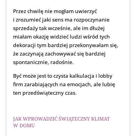
Przez chwilę nie mogłam uwierzyć
i zrozumieć jaki sens ma rozpoczynanie
sprzedaży tak wcześnie, ale im dłużej
miałam okazję widzieć ludzi wśród tych
dekoracji tym bardziej przekonywałam się,
że zaczynają zachowywać się bardziej
spontanicznie, radośnie.
Być może jest to czysta kalkulacja i lobby
firm zarabiających na emocjach, ale lubię
ten przedświąteczny czas.
JAK WPROWADZIĆ ŚWIĄTECZNY KLIMAT
W DOMU