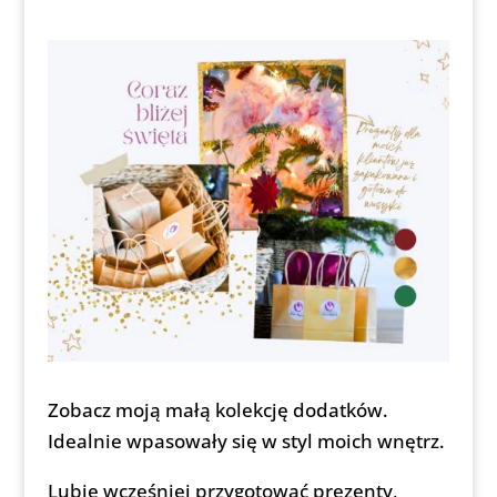
Zobacz moją małą kolekcję dodatków.
Idealnie wpasowały się w styl moich wnętrz.
Lubię wcześniej przygotować prezenty,