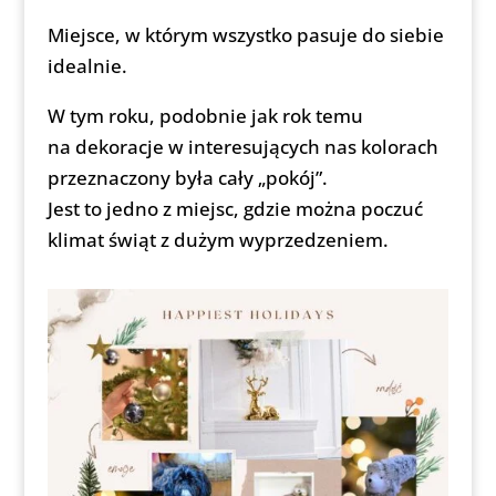
Miejsce, w którym wszystko pasuje do siebie
idealnie.
W tym roku, podobnie jak rok temu
na dekoracje w interesujących nas kolorach
przeznaczony była cały „pokój”.
Jest to jedno z miejsc, gdzie można poczuć
klimat świąt z dużym wyprzedzeniem.