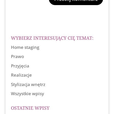
WYBIERZ INTERESUJĄCY CIĘ TEMAT:
Home staging
Prawo
Przyjęcia
Realizacje
Stylizacja wnętrz
Wszystkie wpisy
OSTATNIE WPISY