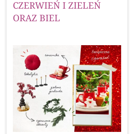
CZERWIEŃ I ZIELEŃ
ORAZ BIEL