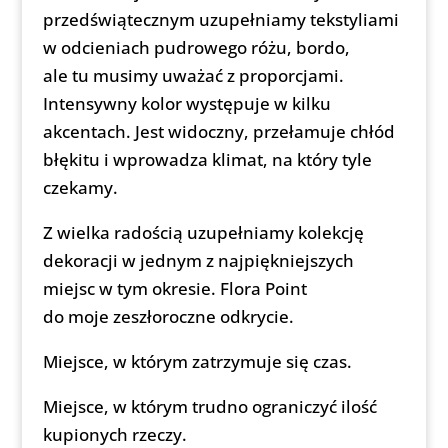
przedświątecznym uzupełniamy tekstyliami
w odcieniach pudrowego różu, bordo,
ale tu musimy uważać z proporcjami.
Intensywny kolor występuje w kilku
akcentach. Jest widoczny, przełamuje chłód
błękitu i wprowadza klimat, na który tyle
czekamy.
Z wielka radością uzupełniamy kolekcję
dekoracji w jednym z najpiękniejszych
miejsc w tym okresie. Flora Point
do moje zeszłoroczne odkrycie.
Miejsce, w którym zatrzymuje się czas.
Miejsce, w którym trudno ograniczyć ilość
kupionych rzeczy.