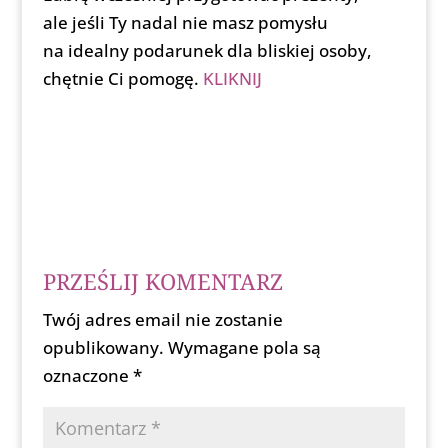
ale jeśli Ty nadal nie masz pomysłu
na idealny podarunek dla bliskiej osoby,
chętnie Ci pomogę.
KLIKNIJ
PRZEŚLIJ KOMENTARZ
Twój adres email nie zostanie
opublikowany.
Wymagane pola są
oznaczone
*