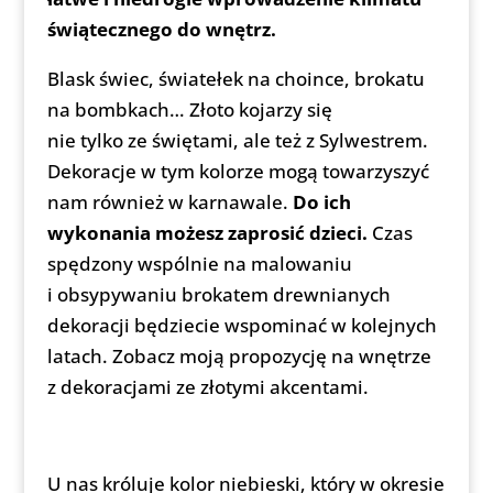
świątecznego do wnętrz.
Blask świec, światełek na choince, brokatu
na bombkach… Złoto kojarzy się
nie tylko ze świętami, ale też z Sylwestrem.
Dekoracje w tym kolorze mogą towarzyszyć
nam również w karnawale.
Do ich
wykonania możesz zaprosić dzieci.
Czas
spędzony wspólnie na malowaniu
i obsypywaniu brokatem drewnianych
dekoracji będziecie wspominać w kolejnych
latach. Zobacz moją propozycję na wnętrze
z dekoracjami ze złotymi akcentami.
U nas króluje kolor niebieski, który w okresie