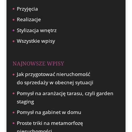
Przyjęcia
Realizacje
Stylizacja wnętrz
Wszystkie wpisy
NAJNOWSZE WPISY
Jak przygotować nieruchomość
do sprzedaży w obecnej sytuacji
Pomysł na aranżację tarasu, czyli garden
staging
Pomysł na gabinet w domu
Proste triki na metamorfozę
nieruchomości