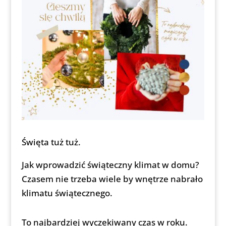
Święta tuż tuż.
Jak wprowadzić świąteczny klimat w domu?
Czasem nie trzeba wiele by wnętrze nabrało
klimatu świątecznego.
To najbardziej wyczekiwany czas w roku.