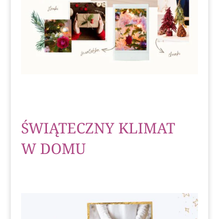
ŚWIĄTECZNY KLIMAT
W DOMU