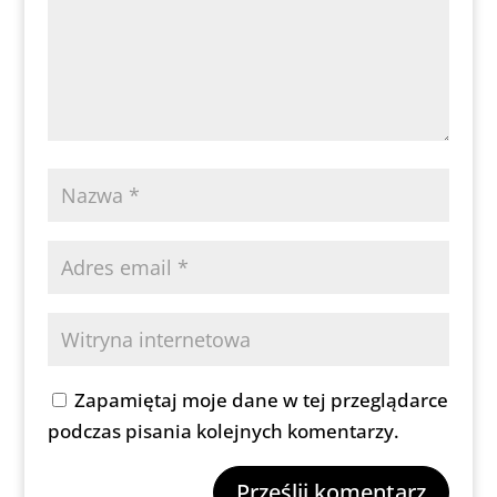
Zapamiętaj moje dane w tej przeglądarce
podczas pisania kolejnych komentarzy.